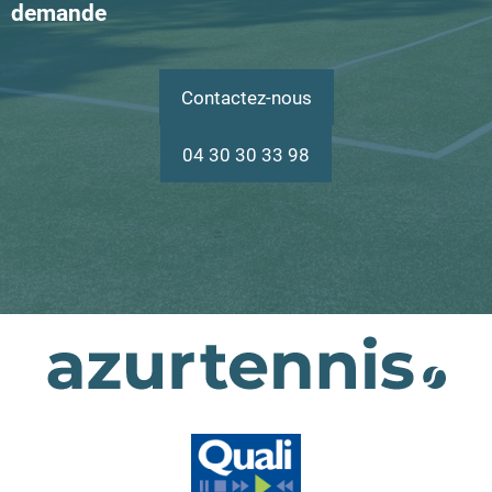
demande
Contactez-nous
04 30 30 33 98