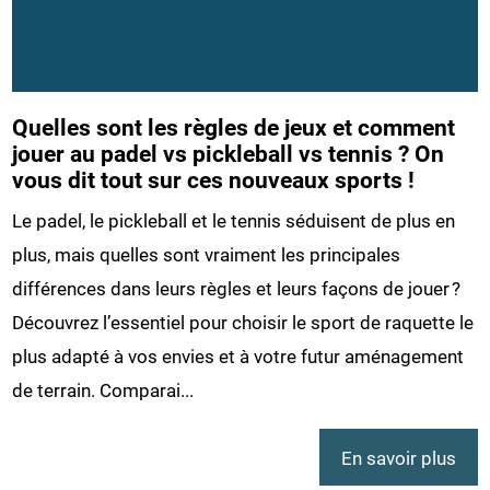
Quelles sont les règles de jeux et comment
jouer au padel vs pickleball vs tennis ? On
vous dit tout sur ces nouveaux sports !
Le padel, le pickleball et le tennis séduisent de plus en
plus, mais quelles sont vraiment les principales
différences dans leurs règles et leurs façons de jouer ?
Découvrez l’essentiel pour choisir le sport de raquette le
plus adapté à vos envies et à votre futur aménagement
de terrain. Comparai...
En savoir plus