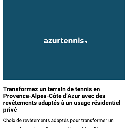
Transformez un terrain de tennis en
Provence-Alpes-Côte d’Azur avec des
revêtements adaptés à un usage résidentiel
privé
Choix de revêtements adaptés pour transformer un