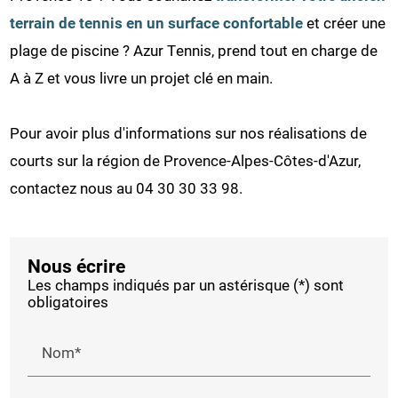
terrain de tennis en un surface confortable
et créer une
plage de piscine ? Azur Tennis, prend tout en charge de
A à Z et vous livre un projet clé en main.
Pour avoir plus d'informations sur nos réalisations de
courts sur la région de Provence-Alpes-Côtes-d'Azur,
contactez nous au 04 30 30 33 98.
Nous écrire
Les champs indiqués par un astérisque (*) sont
obligatoires
Nom*