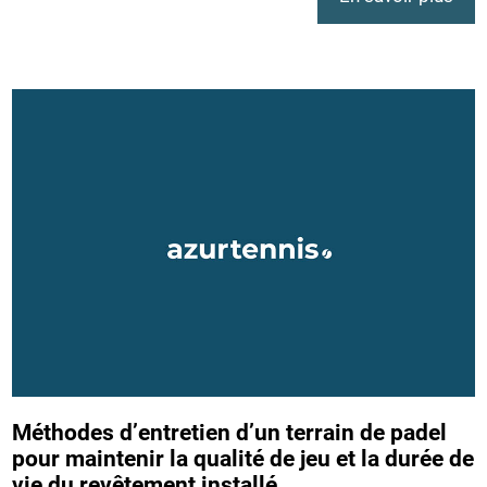
Méthodes d’entretien d’un terrain de padel
pour maintenir la qualité de jeu et la durée de
vie du revêtement installé