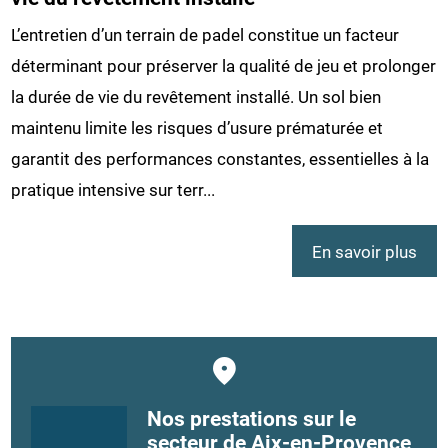
L’entretien d’un terrain de padel constitue un facteur
déterminant pour préserver la qualité de jeu et prolonger
la durée de vie du revêtement installé. Un sol bien
maintenu limite les risques d’usure prématurée et
garantit des performances constantes, essentielles à la
pratique intensive sur terr...
En savoir plus
Nos prestations sur le
secteur de Aix-en-Provence