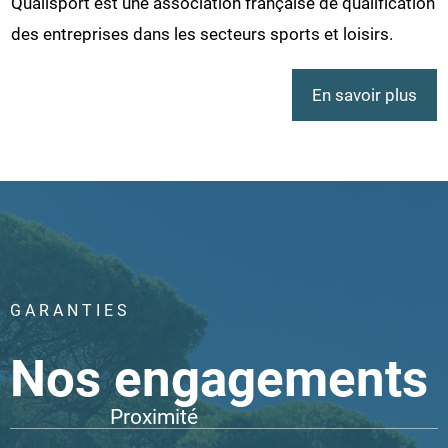
Qualisport est une association française de qualification
des entreprises dans les secteurs sports et loisirs.
En savoir plus
GARANTIES
Nos engagements
Proximité