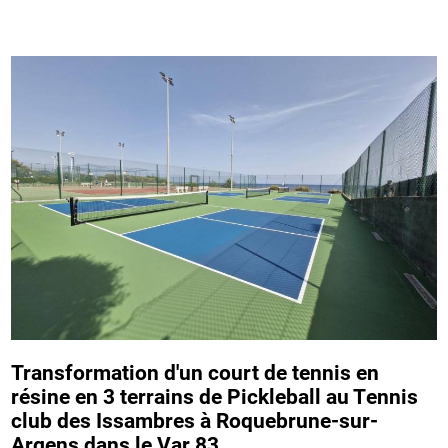
Transformation d'un court de tennis en
résine en 3 terrains de Pickleball au Tennis
club des Issambres à Roquebrune-sur-
Argens dans le Var 83