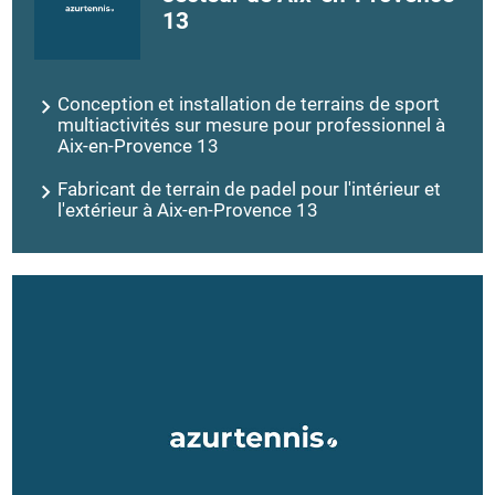
13
Conception et installation de terrains de sport
multiactivités sur mesure pour professionnel à
Aix-en-Provence 13
Fabricant de terrain de padel pour l'intérieur et
l'extérieur à Aix-en-Provence 13