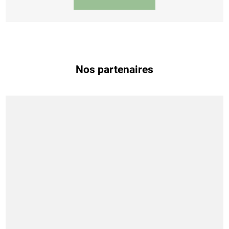
Nos partenaires