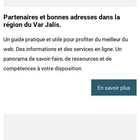
Partenaires et bonnes adresses dans la
région du Var Jalis.
Un guide pratique et utile pour profiter du meilleur du
web. Des informations et des services en ligne. Un
panorama de savoir-faire, de ressources et de
compétences à votre disposition
En savoir plus