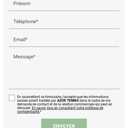
Prénom
Téléphone*
Email*
Message*
En soumettant ce formulaire, j'accepte que les informations
saisies soient traitées par
AZUR TENNIS
dans le cadre de ma
demande de contact et de la relation commerciale qui peut en
découler.
En savoir plus en consultant notre politique de
confidentialité.
*