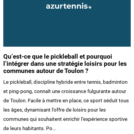
Qu’est-ce que le pickleball et pourquoi
l’intégrer dans une stratégie loisirs pour les
communes autour de Toulon ?
Le pickleball, discipline hybride entre tennis, badminton
et ping-pong, connaît une croissance fulgurante autour
de Toulon. Facile à mettre en place, ce sport séduit tous
les âges, dynamisant l’offre de loisirs pour les
communes qui souhaitent enrichir l’expérience sportive
de leurs habitants. Po...