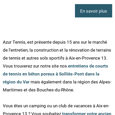
En savoir plus
Azur Tennis, est présente depuis 15 ans sur le marché
de l'entretien, la construction et la rénovation de terrains
de tennis et autres sols sportifs à Aix-en-Provence 13.
Vous trouverez sur notre site nos
entretiens de courts
de tennis en béton poreux à Solliès-Pont dans la
région du Var
mais également dans la région des Alpes-
Maritimes et des Bouches-du-Rhône.
Vous êtes un camping ou un club de vacances à Aix-en-
Provence 13 ? Vous souhaitez
transformer votre ancien