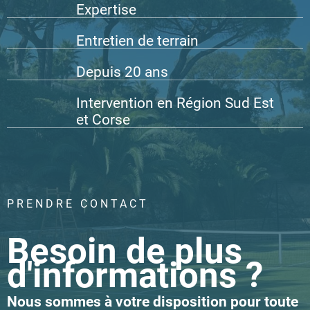
Expertise
Entretien de terrain
Depuis 20 ans
Intervention en Région Sud Est
et Corse
PRENDRE CONTACT
Besoin de plus
d'informations ?
Nous sommes à votre disposition pour toute