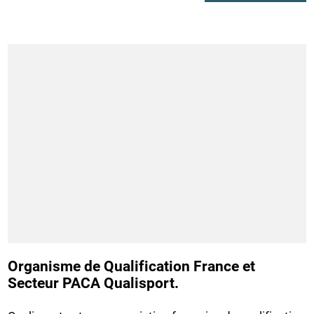
Organisme de Qualification France et
Secteur PACA Qualisport.