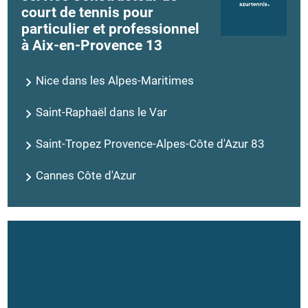
court de tennis pour
particulier et professionnel
à Aix-en-Provence 13
Nice dans les Alpes-Maritimes
Saint-Raphaël dans le Var
Saint-Tropez Provence-Alpes-Côte d'Azur 83
Cannes Côte d'Azur