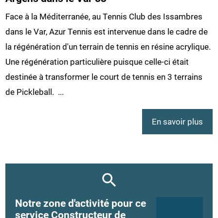
Face à la Méditerranée, au Tennis Club des Issambres
dans le Var, Azur Tennis est intervenue dans le cadre de
la régénération d'un terrain de tennis en résine acrylique.
Une régénération particulière puisque celle-ci était
destinée à transformer le court de tennis en 3 terrains
de Pickleball. ...
En savoir plus
Notre zone d'activité pour ce
service Constructeur de