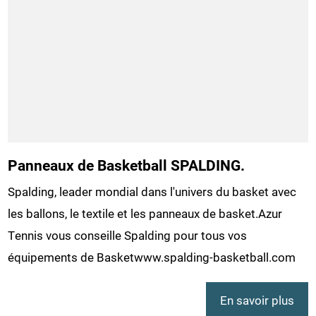
Panneaux de Basketball SPALDING.
Spalding, leader mondial dans l'univers du basket avec
les ballons, le textile et les panneaux de basket.Azur
Tennis vous conseille Spalding pour tous vos
équipements de Basketwww.spalding-basketball.com
En savoir plus