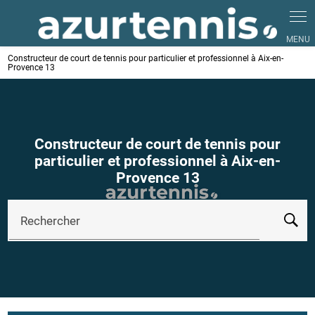
Panneau de gestion des cookies
Constructeur de court de tennis pour particulier et professionnel à Aix-en-
Provence 13
Constructeur de court de tennis pour
particulier et professionnel à Aix-en-
Provence 13
Rechercher