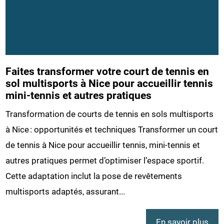
Faites transformer votre court de tennis en
sol multisports à Nice pour accueillir tennis
mini-tennis et autres pratiques
Transformation de courts de tennis en sols multisports
à Nice : opportunités et techniques Transformer un court
de tennis à Nice pour accueillir tennis, mini-tennis et
autres pratiques permet d’optimiser l’espace sportif.
Cette adaptation inclut la pose de revêtements
multisports adaptés, assurant...
En savoir plus