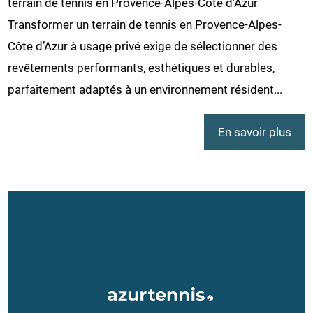
terrain de tennis en Provence-Alpes-Côte d’Azur
Transformer un terrain de tennis en Provence-Alpes-
Côte d’Azur à usage privé exige de sélectionner des
revêtements performants, esthétiques et durables,
parfaitement adaptés à un environnement résident...
En savoir plus